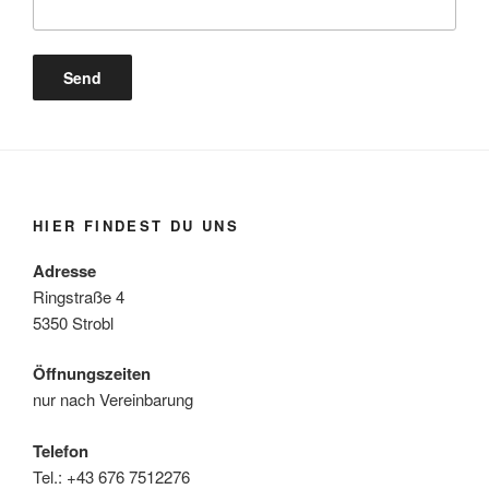
HIER FINDEST DU UNS
Adresse
Ringstraße 4
5350 Strobl
Öffnungszeiten
nur nach Vereinbarung
Telefon
Tel.: +43 676 7512276