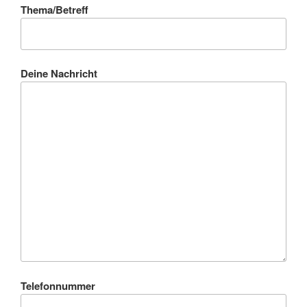
Thema/Betreff
Deine Nachricht
Telefonnummer